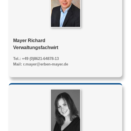
Mayer Richard
Verwaltungsfachwirt
Tel.: +49 (0)8621-64878-13
Mail: r.mayer@erben-mayer.de