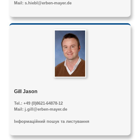
Mail: s.hiebl@erben-mayer.de
Gill Jason
Tel.: +49 (0)8621-64878-12
Mail: j.gill@erben-mayer.de
Інформаційний пошук та листування