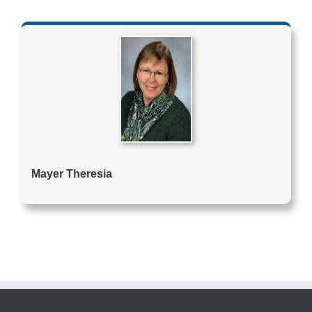
Mayer Theresia