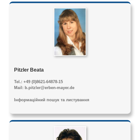
Pitzler Beata
Tel.: +49 (0)8621-64878-15
Mail: b.pitzler@erben-mayer.de
Інформаційний пошук та листування