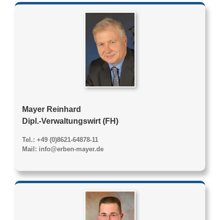
Mayer Reinhard
Dipl.-Verwaltungswirt (FH)
Tel.: +49 (0)8621-64878-11
Mail: info@erben-mayer.de